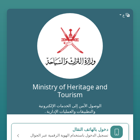
ع
Ministry of Heritage and
Tourism
الوصول الآمن إلى الخدمات الإلكترونية
والتطبيقات والعمليات الإدارية .
دخول بالهاتف النقال
تسجيل الدخول باستخدام الهوية الرقمية عبر الجوال