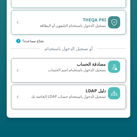
THEQA PKI
تسجيل الدخول باستخدام التليفون أو البطاقة
تحتاج مساعدة؟
أو تسجيل الدخول باستخدام
مصادقة الحساب
تسجيل الدخول باستخدام اسم الحساب
دليل LDAP
تسجيل الدخول باستخدام حساب LDAP الخاصة بك